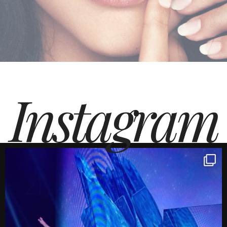
Instagram